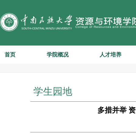
首页
学院概况
人才培养
学生园地
多措并举 