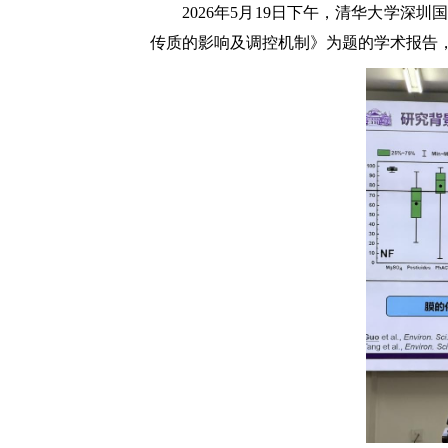
2026年5月19日下午，清华大学
传质的影响及调控机制》为题的学术报告