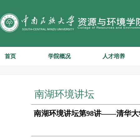
首页
学院概况
人才培养
南湖环境讲坛
南湖环境讲坛第98讲——清华