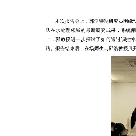
本次报告会上，郭浩特别研究员围绕“
队在水处理领域的最新研究成果，系统阐
上，郭教授进一步探讨了如何通过调控水
路。报告结束后，在场师生与郭浩教授展