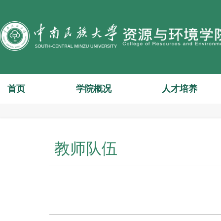
首页
学院概况
人才培养
教师队伍