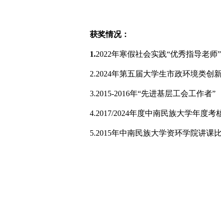
获奖情况：
1.
2022
年寒假社会实践“优秀指导老师”
2.
2024
年第五届大学生市政环境类创新
3.
2015-2016
年“先进基层工会工作者”
4.
2017/2024
年度中南民族大学年度考
5.
2015
年中南民族大学资环学院讲课