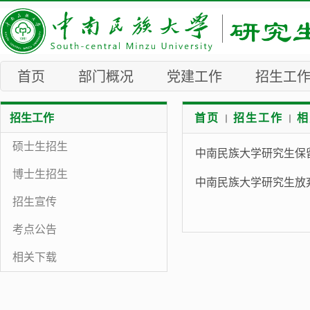
首页
部门概况
党建工作
招生工
招生工作
首页
招生工作
相
硕士生招生
中南民族大学研究生保
博士生招生
中南民族大学研究生放
招生宣传
考点公告
相关下载