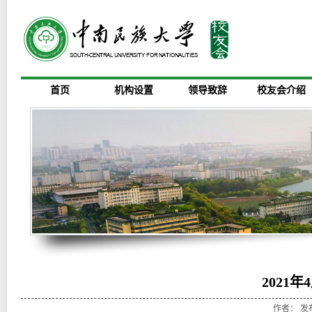
首页
机构设置
领导致辞
校友会介绍
2021年
作者： 发布