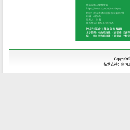
Copyright
技术支持：
创明