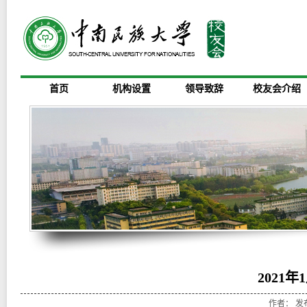
首页
机构设置
领导致辞
校友会介绍
2021年
作者： 发布