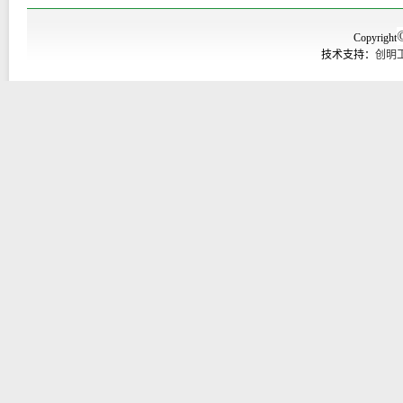
Copyright
技术支持：
创明