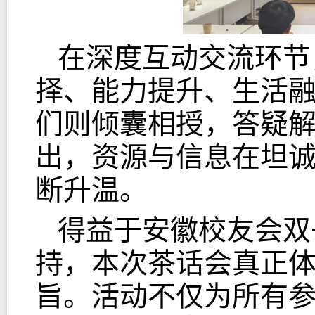
在深度互动交流环节
择、能力提升、生活
们则倾囊相授，答疑
出，资源与信息在坦
断升温。
得益于安徽校友会双
持，本次茶话会真正
旨。活动不仅为所有