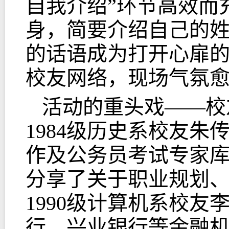
自我介绍”环节高效而
身，简要介绍自己的
的话语成为打开心扉
校友网络，现场气氛
活动的重头戏——校
1984级历史系校友
作及公务员考试专家
分享了关于职业规划
1990级计算机系校
行、兴业银行等金融