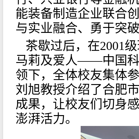
能装备制造企业联合
与实业融合、勇于突
茶歇过后，在200
马莉及爱人——中国
领下，全体校友集体
刘旭教授介绍了合肥
成果
，让校友们切身感
澎湃活力。