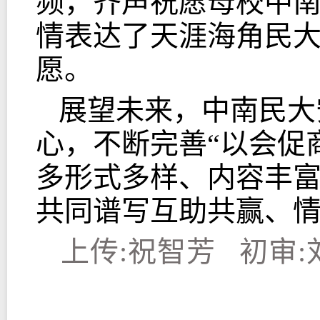
频，齐声祝愿母校中南
情表达了天涯海角民
愿。
展望未来，中南民大
心，不断完善“以会促
多形式多样、内容丰
共同谱写互助共赢、
上传:祝智芳 初审: