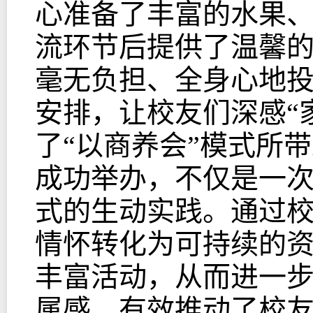
心准备了丰富的水果
流环节后提供了温馨
毫无负担、全身心地
安排，让校友们深感“
了“以商养会”模式所
成功举办，不仅是一
式的生动实践。通过
情怀转化为可持续的
丰富活动，从而进一
属感，有效推动了校