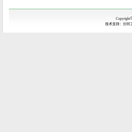
Copyright
技术支持：
创明