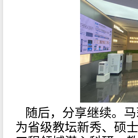
随后，分享继续。马
为省级教坛新秀、硕