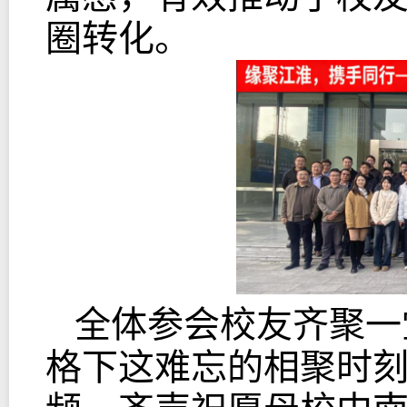
圈转化。
全体参会校友齐聚一
格下这难忘的相聚时