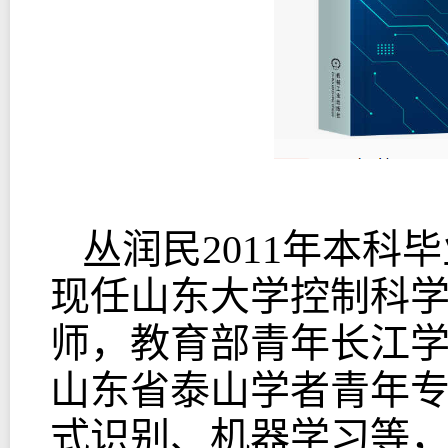
丛润民2011年本
现任山东大学控制科
师，教育部青年长江学
山东省泰山学者青年
式识别、机器学习等，在TP