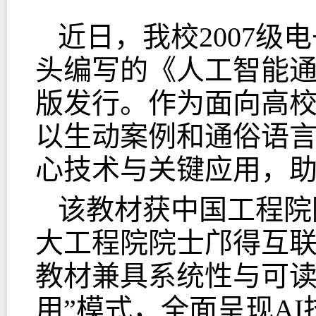
近日，我校2007
头编写的《人工智能
版发行。作为面向高
以生动案例和通俗语
心技术与关键应用，
该教材获中国工程院
大工程院院士邝得互
教材兼具系统性与可读
用”模式，全面呈现A