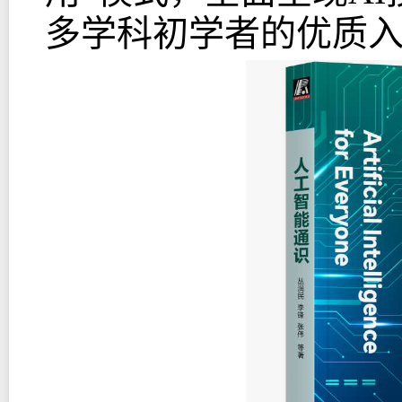
多学科初学者的优质