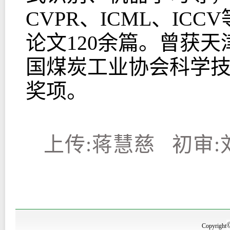
CVPR、ICML、I
论文120余篇。曾获
国煤炭工业协会科学
奖项。
上传:蒋慧慈 初审
Copyright