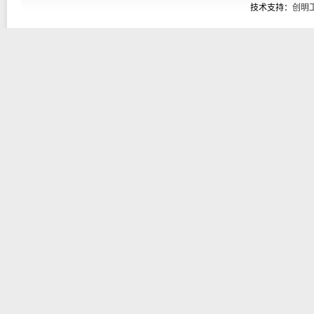
技术支持：
创明