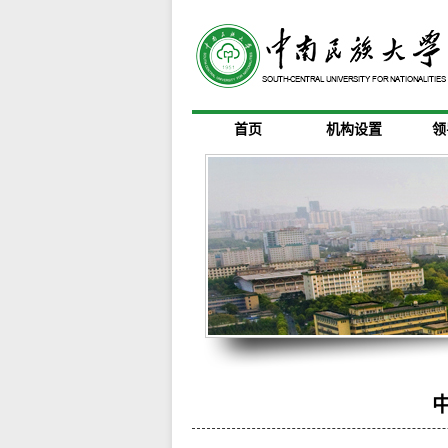
首页
机构设置
领