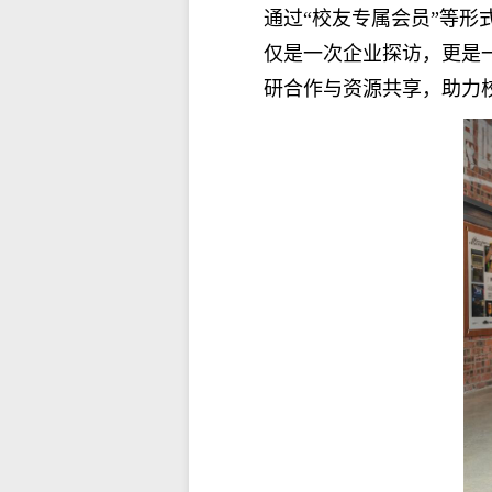
通过
“校友专属会员”等
仅是一次企业探访，更是
研合作与资源共享，助力