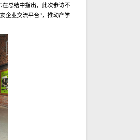
东
在总结中指出，此次参访不
校友企业交流平台”，推动产学