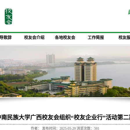
导致辞
校友会介绍
各地校友会
工作简报
校友
中南民族大学广西校友会组织“校友企业行”活动第二
作者： 发布时间：2025-05-29 浏览次数：
591