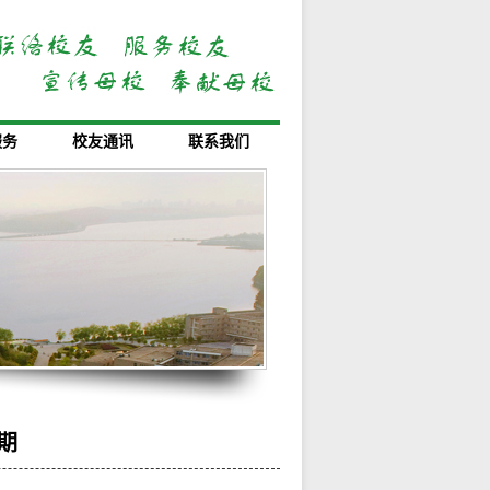
服务
校友通讯
联系我们
期