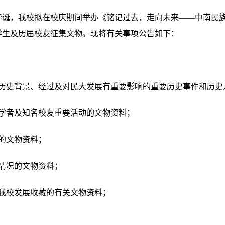
华诞，我校拟在校庆期间举办《铭记过去，走向未来——中南民族
学生及历届校友征集文物。现将有关事项公告如下：
的历史背景、经过及对民大发展有重要影响的重要历史事件和历史
名学者及知名校友重要活动的文物资料；
的文物资料；
情况的文物资料；
持我校发展收藏的有关文物资料；