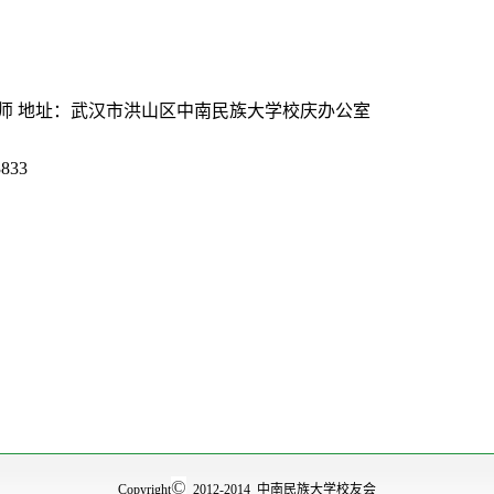
老师 地址：武汉市洪山区中南民族大学校庆办公室
833
©
Copyright
2012-2014 中南民族大学校友会