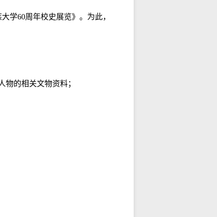
大学60周年校史展览》。为此，
人物的相关文物资料；