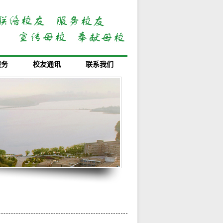
服务
校友通讯
联系我们