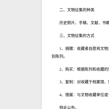
二、文物征集的种类
历史照片、手稿、文献、书
三、文物征集的方式
1、捐赠：收藏者自愿将文
别陈列。
2、购买：根据陈列和收藏
3、复制：对收藏于档案馆
4、借展：与文物收藏单位
特此公告。