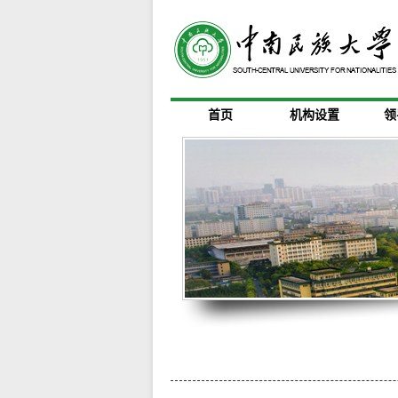
首页
机构设置
领