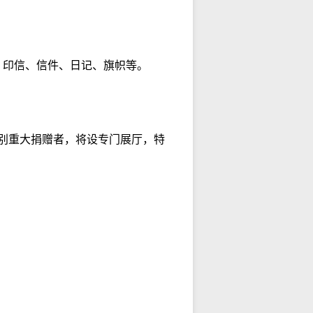
、印信、信件、日记、旗帜等。
别重大捐赠者，将设专门展厅，特