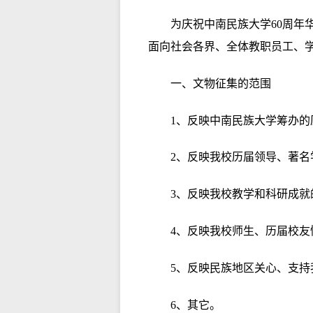
为庆祝中南民族大学60周年
面向社会各界、全体教职员工、
一、文物征集的范围
1、反映中南民族大学筹办
2、反映我校历届领导、著
3、反映我校教学和科研成就
4、反映我校师生、历届校友
5、反映民族地区关心、支
6、其它。