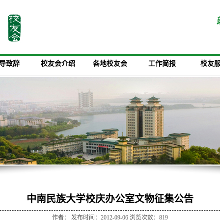
导致辞
校友会介绍
各地校友会
工作简报
校友
中南民族大学校庆办公室文物征集公告
作者： 发布时间：2012-09-06 浏览次数：
819