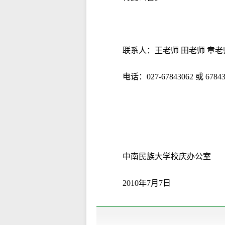
联系人：王老师 田老师 章
电话：027-67843062 或 67843
中南民族大学校庆办公室
2010年7月7日