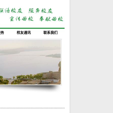
服务
校友通讯
联系我们