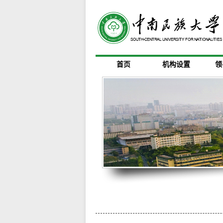
首页
机构设置
领