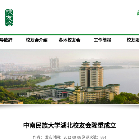
导致辞
校友会介绍
各地校友会
工作简报
校友
中南民族大学湖北校友会隆重成立
作者： 发布时间：2012-09-06 浏览次数：
884