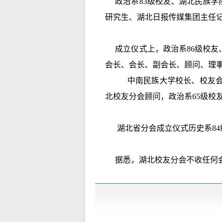
政治系83级校友、湖北民族学院
研究生、湖北日报传媒集团主任
成立仪式上，政治系86级校友
会长、会长、副会长、顾问、理
中南民族大学校长、校友会
北校友分会顾问，政治系65级校
湖北省分会成立仪式历史系84
据悉，湖北校友分会不收任何会