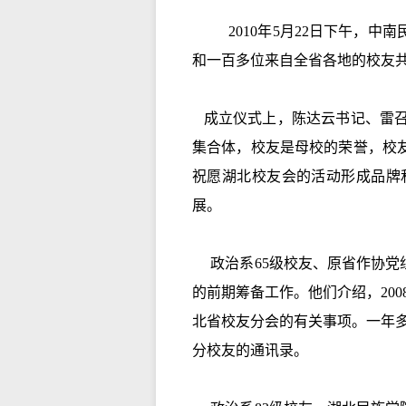
2010年5月22日下午，
和一百多位来自全省各地的校友
成立仪式上，陈达云书记、雷召
集合体，校友是母校的荣誉，校
祝愿湖北校友会的活动形成品牌
展。
政治系65级校友、原省作协党
的前期筹备工作。他们介绍，200
北省校友分会的有关事项。一年
分校友的通讯录。