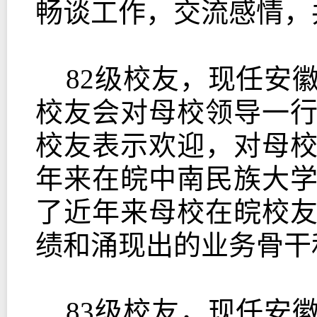
畅谈工作，交流感情，
82级校友，现任安
校友会对母校领导一
校友表示欢迎，对母
年来在皖中南民族大
了近年来母校在皖校
绩和涌现出的业务骨干
83级校友，现任安