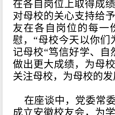
在各自岗位上取得成
对母校的关心支持给
友在各自岗位的每一
慰，“母校今天以你们
记母校“笃信好学、自
做出更大成绩，为母
关注母校，为母校的发
在座谈中，党委常委
成立安徽校友会，为