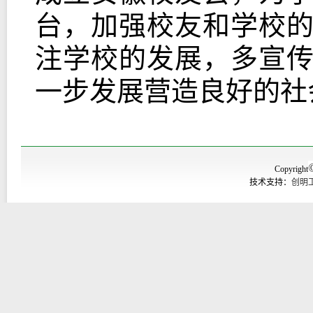
台，加强校友和学校
注学校的发展，多宣
一步发展营造良好的社
Copyright
技术支持：
创明