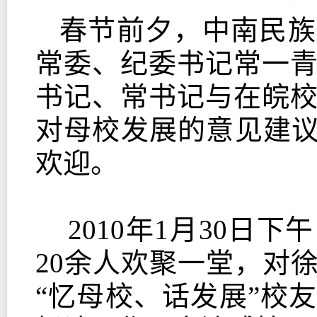
春节前夕，中南民族
常委、纪委书记常一
书记、常书记与在皖
对母校发展的意见建议
欢迎。
2010年1月30日
20余人欢聚一堂，对
“忆母校、话发展”校