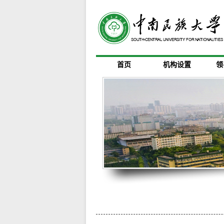
首页
机构设置
领