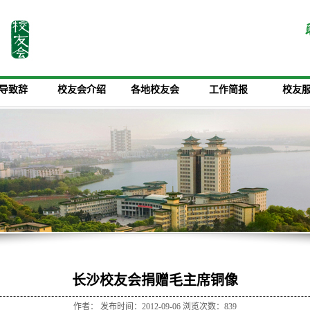
导致辞
校友会介绍
各地校友会
工作简报
校友
长沙校友会捐赠毛主席铜像
作者： 发布时间：2012-09-06 浏览次数：
839