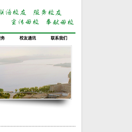
服务
校友通讯
联系我们