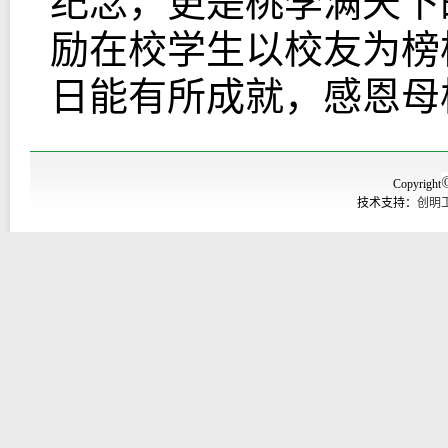
纪念，更是桃李满天下
励在校学生以校友为榜
日能有所成就，感恩母
Copyright
技术支持：
创明