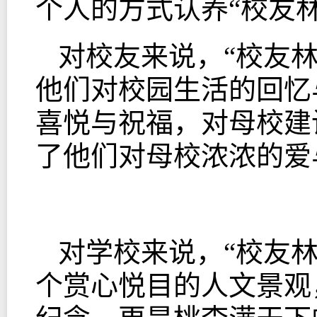
个人的方式认养“校友
对校友来说，“校友
他们对校园生活的回忆
喜悦与祝福，对母校建
了他们对母校浓浓的爱
对学校来说，“校友
个赏心悦目的人文景观