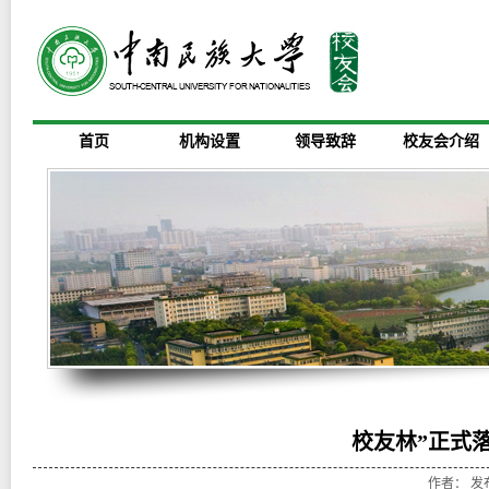
首页
机构设置
领导致辞
校友会介绍
校友林”正式
作者： 发布