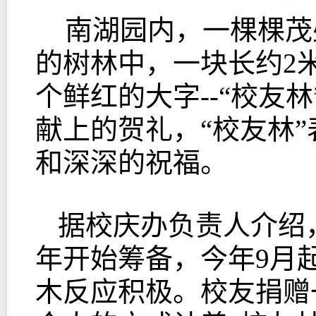
南湖园内，一棵棵茂
的树林中，一块长约2
个鲜红的大字--“校友
献上的贺礼，“校友林
和深深的祝福。
据校庆办负责人介绍
年开始筹备，今年9月
木反应积极。校友捐赠