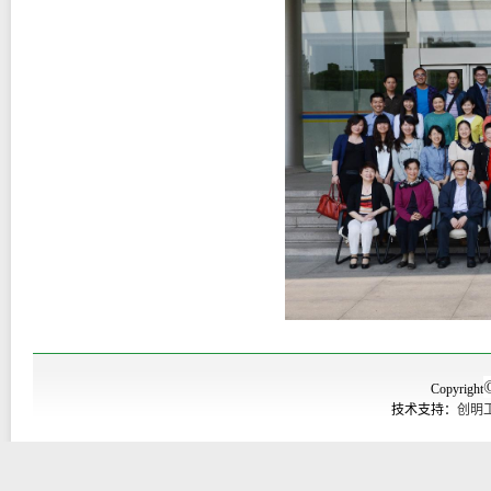
Copyright
技术支持：
创明