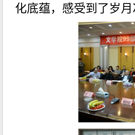
化底蕴，感受到了岁月