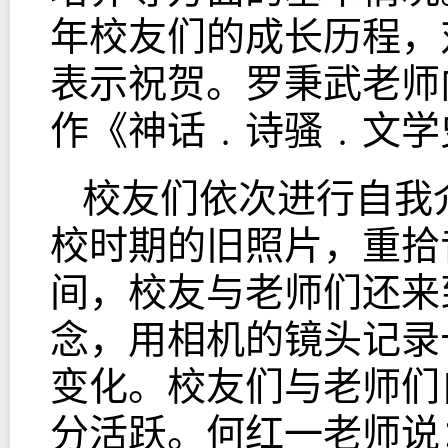
年校友们的成长历程，
表示祝贺。罗秉武老师
作《神话﹒诗骚﹒文学
校友们依次进行自我
校时期的旧照片，重拾
间，校友与老师们还来
念，用相机的镜头记录
变化。校友们与老师们
分活跃。何红一老师说