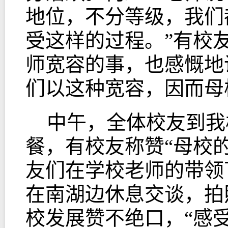
地位，不分等级，我们
受这样的过程。”有校
师宽容的事，也感慨地
们以这种宽容，因而母
中午，全体校友到我
餐，有校友称赞“母校
友们在学校老师的带领
在南湖边休息交谈，拍
校发展赞不绝口，“感