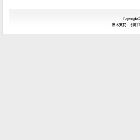
Copyright
技术支持：
创明