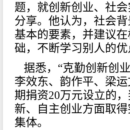
题，就创新创业、社会
分享。他认为，社会背
基本的要素，并建议在
础，不断学习别人的优
据悉，“克勤创新创
李效东、韵作平、梁运
期捐资20万元设立的
新、自主创业方面取得
集体。