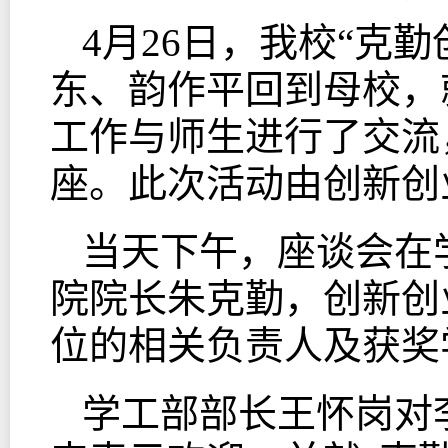
4月26日，我校“克
东、韵作平回到母校，
工作与师生进行了交流
座。此次活动由创新创
当天下午，座谈会在
院院长朱克勤，创新创
位的相关负责人及获奖
学工部部长王怀岗对