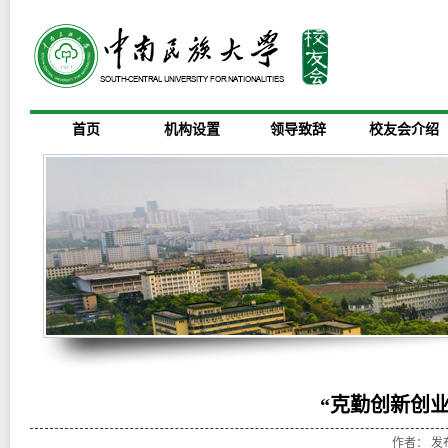
首页
机构设置
领导致辞
校友会介绍
“克勤创新创
作者： 发布