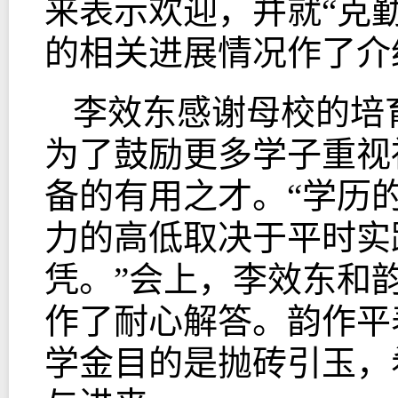
来表示欢迎，并就“克
的相关进展情况作了介
李效东感谢母校的培
为了鼓励更多学子重视
备的有用之才。“学历
力的高低取决于平时实
凭。”会上，李效东和
作了耐心解答。韵作平
学金目的是抛砖引玉，