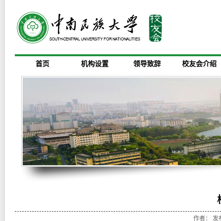
首页
机构设置
领导致辞
校友会介绍
作者： 发布