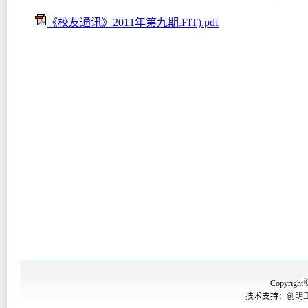
《校友通讯》2011年第九期.FIT).pdf
Copyright
技术支持：
创明