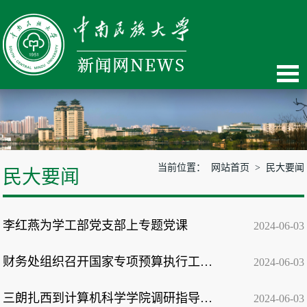
当前位置：
网站首页
>
民大要闻
民大要闻
李红燕为学工部党支部上专题党课
2024-06-03
财务处组织召开国家专项预算执行工作推进会
2024-06-03
三朗扎西到计算机科学学院调研指导工作
2024-06-03