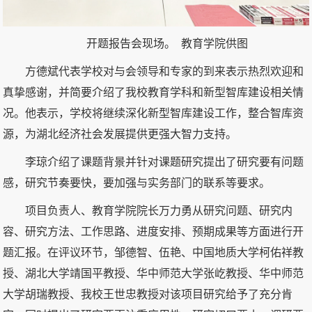
开题报告会现场。 教育学院供图
方德斌代表学校对与会领导和专家的到来表示热烈欢迎和
真挚感谢，并简要介绍了我校教育学科和新型智库建设相关情
况。他表示，学校将继续深化新型智库建设工作，整合智库资
源，为湖北经济社会发展提供更强大智力支持。
李琼介绍了课题背景并针对课题研究提出了研究要有问题
感，研究节奏要快，要加强与实务部门的联系等要求。
项目负责人、教育学院院长万力勇从研究问题、研究内
容、研究方法、工作思路、进度安排、预期成果等方面进行开
题汇报。在评议环节，邹德智、伍艳、中国地质大学柯佑祥教
授、湖北大学靖国平教授、华中师范大学张屹教授、华中师范
大学胡瑞教授、我校王世忠教授对该项目研究给予了充分肯