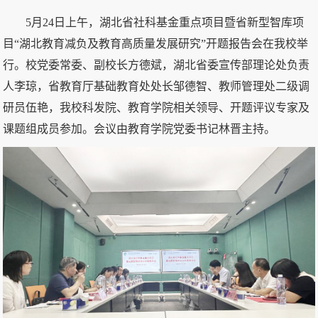
5月24日上午，湖北省社科基金重点项目暨省新型智库项
目“湖北教育减负及教育高质量发展研究”开题报告会在我校举
行。校党委常委、副校长方德斌，湖北省委宣传部理论处负责
人李琼，省教育厅基础教育处处长邹德智、教师管理处二级调
研员伍艳，我校科发院、教育学院相关领导、开题评议专家及
课题组成员参加。会议由教育学院党委书记林晋主持。