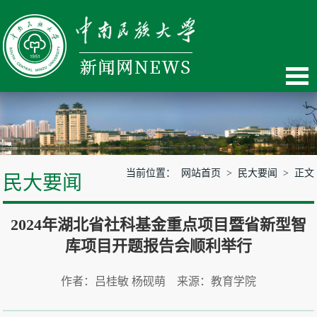
当前位置：
网站首页
>
民大要闻
> 正文
民大要闻
2024年湖北省社科基金重点项目暨省新型智
库项目开题报告会顺利举行
作者：吕桂敏 杨砚萌 来源：教育学院