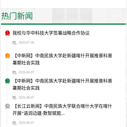
热门新闻
1
我校与华中科技大学签署战略合作协议
2026-07-06
2
【中新网】中南民族大学赴新疆喀什开展推普科普
暑期社会实践
2026-08-07
3
【中新网】中南民族大学赴新疆喀什开展推普科普
暑期社会实践
2026-08-07
4
【长江云新闻】中南民族大学联合喀什大学在喀什
开展“语润边疆·数智赋能...
2026-08-07