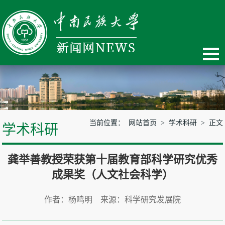
当前位置：
网站首页
>
学术科研
> 正文
学术科研
龚举善教授荣获第十届教育部科学研究优秀
成果奖（人文社会科学）
作者：杨鸣明 来源：科学研究发展院