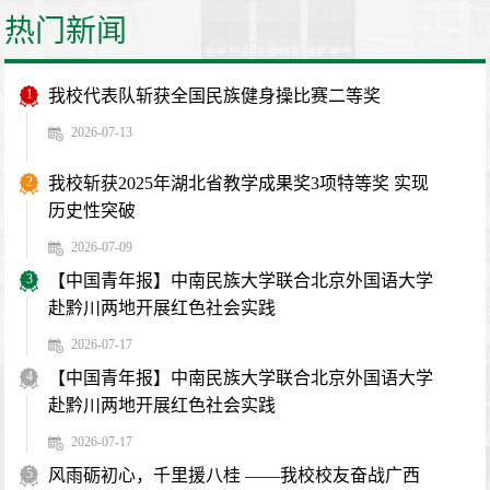
热门新闻
1
我校代表队斩获全国民族健身操比赛二等奖
2026-07-13
2
我校斩获2025年湖北省教学成果奖3项特等奖 实现
历史性突破
2026-07-09
3
【中国青年报】中南民族大学联合北京外国语大学
赴黔川两地开展红色社会实践
2026-07-17
4
【中国青年报】中南民族大学联合北京外国语大学
赴黔川两地开展红色社会实践
2026-07-17
5
风雨砺初心，千里援八桂 ——我校校友奋战广西