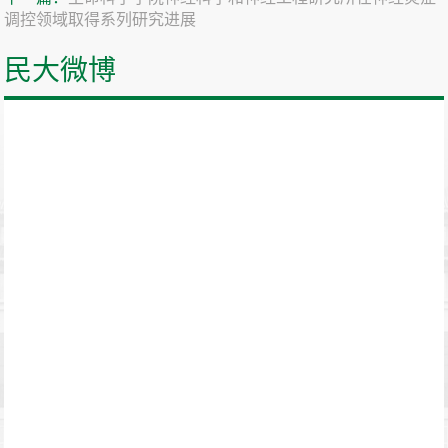
调控领域取得系列研究进展
民大微博