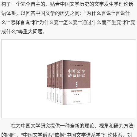
构了一个完全自主的、贴合中国文学历史的文学发生学理论话
语体系，以回答中国文学的历史之问：“为什么言说”“言说什
么”“怎样言说”和“为什么变”“怎么变”“通过什么而产生变”和“变
成什么”等重大问题。
在为中国文学研究提供一种全新的理论、视角和研究方法
的同时，“中国文学谱系”依据“中国文学谱系学”理论体系，对