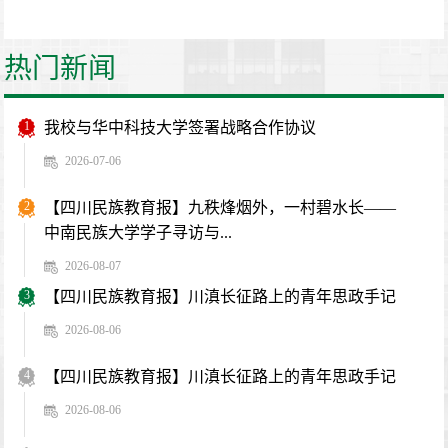
热门新闻
1
我校与华中科技大学签署战略合作协议
2026-07-06
2
【四川民族教育报】九秩烽烟外，一村碧水长——
中南民族大学学子寻访与...
2026-08-07
3
【四川民族教育报】川滇长征路上的青年思政手记
2026-08-06
4
【四川民族教育报】川滇长征路上的青年思政手记
2026-08-06