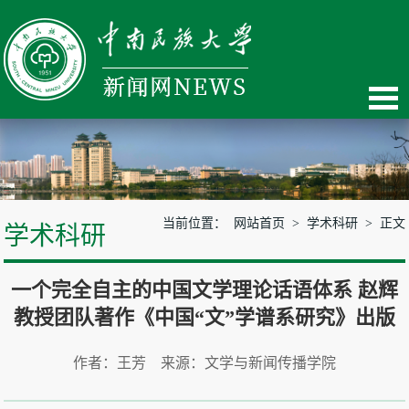
当前位置：
网站首页
>
学术科研
> 正文
学术科研
一个完全自主的中国文学理论话语体系 赵辉
教授团队著作《中国“文”学谱系研究》出版
作者：王芳 来源：文学与新闻传播学院