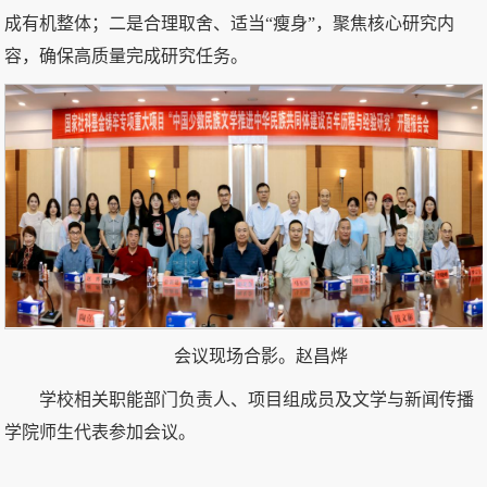
成有机整体；二是合理取舍、适当“瘦身”，聚焦核心研究内
容，确保高质量完成研究任务。
会议现场合影。赵昌烨
学校相关职能部门负责人、项目组成员及文学与新闻传播
学院师生代表参加会议。