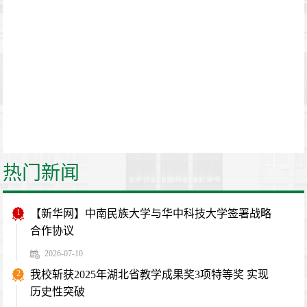
热门新闻
1
【新华网】中南民族大学与华中科技大学签署战略
合作协议
2026-07-10
2
我校斩获2025年湖北省教学成果奖3项特等奖 实现
历史性突破