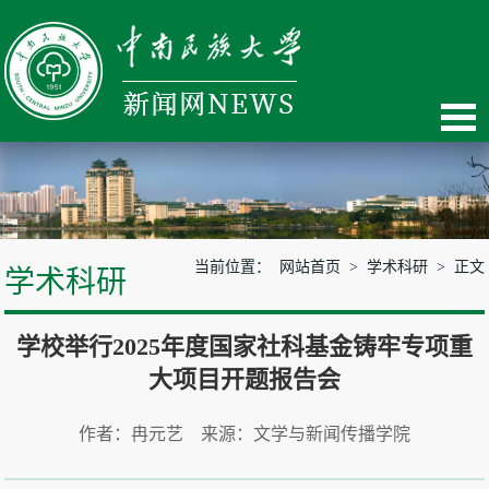
当前位置：
网站首页
>
学术科研
> 正文
学术科研
学校举行2025年度国家社科基金铸牢专项重
大项目开题报告会
作者：冉元艺 来源：文学与新闻传播学院