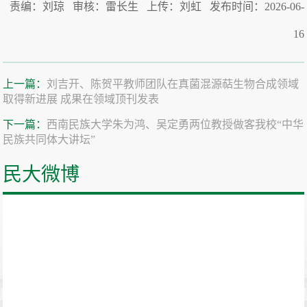
责编：刘琼 审核：雷长生 上传：刘虹 发布时间：2026-06-
16
上一篇：
刘吉开、陈贺平教师团队在真菌混源萜生物合成领域
取得新进展 成果在领域顶刊发表
下一篇：
西南民族大学朱为鸿、吴定勇两位教授做客我校“中华
民族共同体大讲坛”
民大微博