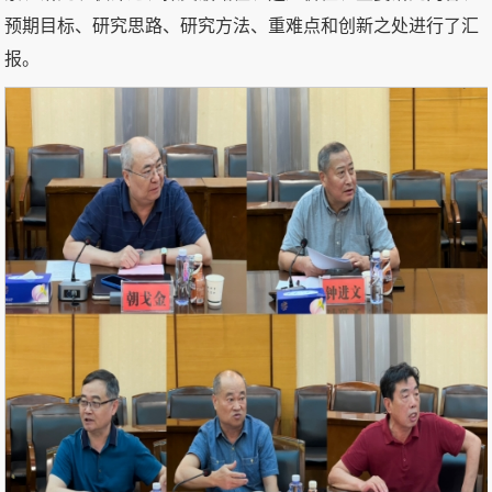
预期目标、研究思路、研究方法、重难点和创新之处进行了汇
报。