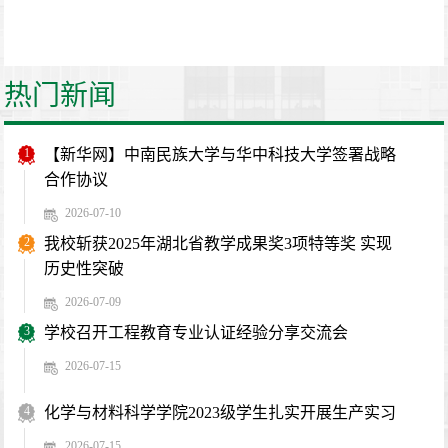
热门新闻
1
【新华网】中南民族大学与华中科技大学签署战略
合作协议
2026-07-10
2
我校斩获2025年湖北省教学成果奖3项特等奖 实现
历史性突破
2026-07-09
3
学校召开工程教育专业认证经验分享交流会
2026-07-15
4
化学与材料科学学院2023级学生扎实开展生产实习
2026-07-15