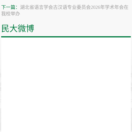
下一篇：
湖北省语言学会古汉语专业委员会2026年学术年会在
我校举办
民大微博