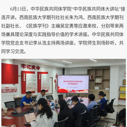
6月13日，中华民族共同体学院“中华民族共同体大讲坛”接
连开讲。西南民族大学期刊社社长朱为鸿，西南民族大学期刊
社副社长、《民族学刊》主编吴定勇等应邀来校，分别带来两
场兼具理论深度与实践指导价值的学术讲座。中华民族共同体
学院党总支书记李从浩主持两场讲座，学院师生到场聆听，共
同学习交流。