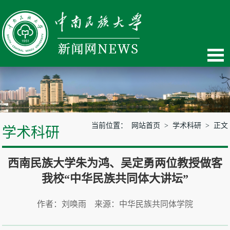
当前位置：
网站首页
>
学术科研
> 正文
学术科研
西南民族大学朱为鸿、吴定勇两位教授做客
我校“中华民族共同体大讲坛”
作者：刘唤雨 来源：中华民族共同体学院