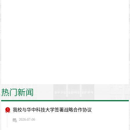
热门新闻
1
我校与华中科技大学签署战略合作协议
2026-07-06