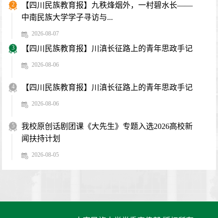
2
【四川民族教育报】九秩烽烟外，一村碧水长——
中南民族大学学子寻访与...
2026-08-07
3
【四川民族教育报】川滇长征路上的青年思政手记
2026-08-06
4
【四川民族教育报】川滇长征路上的青年思政手记
2026-08-06
5
我校原创话剧团课《大先生》专题入选2026高校新
闻扶持计划
2026-08-05