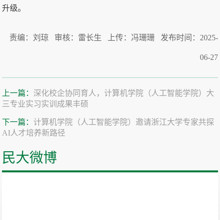
升级。
责编：刘琼 审核：雷长生 上传：冯珊珊 发布时间：2025-
06-27
上一篇：
深化校企协同育人，计算机学院（人工智能学院）大
三专业实习实训成果丰硕
下一篇：
计算机学院（人工智能学院）邀请浙江大学专家共探
AI人才培养新路径
民大微博