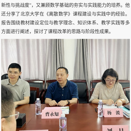
新性与挑战度”，又兼顾数学基础的夯实与实践能力的培养。他
还分享了北京大学在《离散数学》课程建设与实践中的经验。
报告围绕教材建设定位与教学理念、知识体系、教学实践等多
方面进行阐述，探讨了课程改革的思路与阶段性成果。