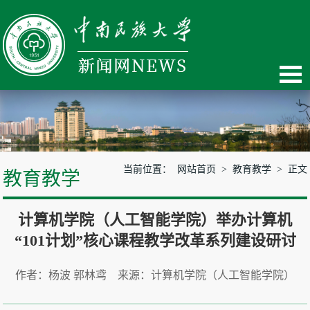
当前位置：
网站首页
>
教育教学
> 正文
教育教学
计算机学院（人工智能学院）举办计算机
“101计划”核心课程教学改革系列建设研讨
作者：杨波 郭林鸢 来源：计算机学院（人工智能学院）