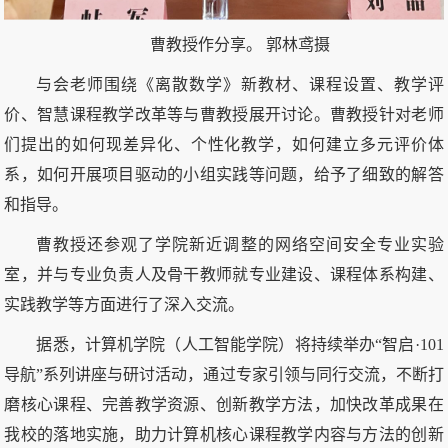
曹教授作分享。 郭林鸢摄
与会老师围绕《离散数学》新教材、课程设置、教学评
价、智慧课程教学改革等与曹教授展开讨论。曹教授针对老师
们提出的如何现差异化、个性化教学，如何建立多元评价体
系，如何开展项目驱动的小组实践等问题，给予了细致的解答
和指导。
曹教授还参观了学院新近调整的网络空间安全专业实验
室，并与专业负责人及骨干教师就专业建设、课程体系构建、
实践教学等方面进行了深入交流。
据悉，计算机学院（人工智能学院）将持续举办“智启·101
导航”系列讲座与研讨活动，通过专家引领与同行交流，不断打
磨核心课程、完善教学资源、创新教学方法，加快改革成果在
我校的落地实施，助力计算机核心课程教学内容与方法的创新