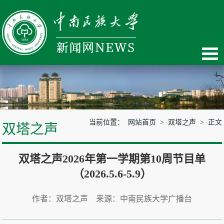
当前位置：
网站首页
>
双塔之声
> 正文
双塔之声
双塔之声2026年第一学期第10周节目单
（2026.5.6-5.9）
作者：双塔之声 来源：中南民族大学广播台