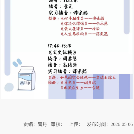
责编：管丹 审核： 上传： 发布时间：2026-05-06