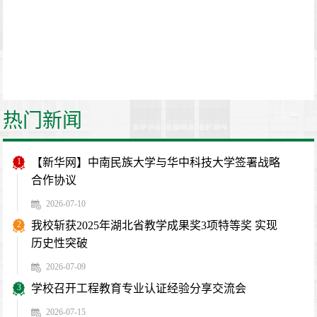
热门新闻
1
【新华网】中南民族大学与华中科技大学签署战略
合作协议
2026-07-10
2
我校斩获2025年湖北省教学成果奖3项特等奖 实现
历史性突破
2026-07-09
3
学校召开工程教育专业认证经验分享交流会
2026-07-15