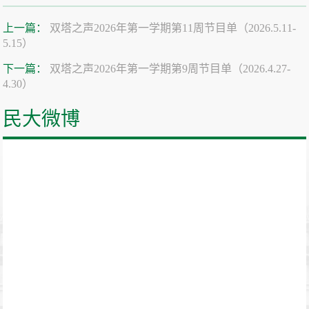
上一篇：
双塔之声2026年第一学期第11周节目单（2026.5.11-
5.15）
下一篇：
双塔之声2026年第一学期第9周节目单（2026.4.27-
4.30）
民大微博