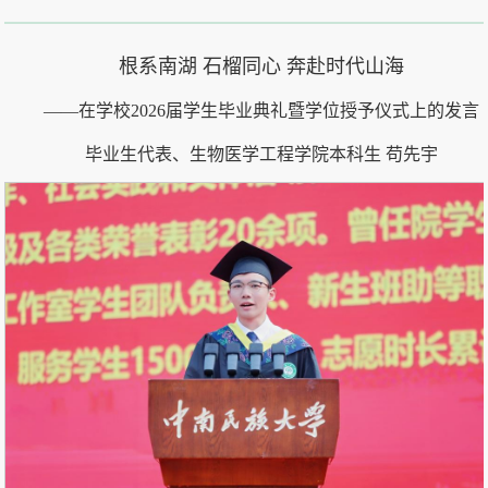
根系南湖 石榴同心 奔赴时代山海
——在学校2026届学生毕业典礼暨学位授予仪式上的发言
毕业生代表、生物医学工程学院本科生 苟先宇