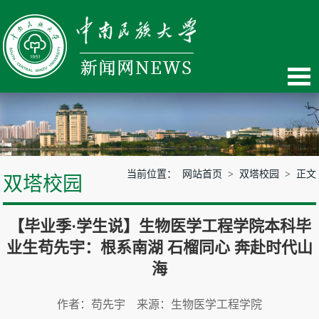
当前位置：
网站首页
>
双塔校园
> 正文
双塔校园
【毕业季·学生说】生物医学工程学院本科毕
业生苟先宇：根系南湖 石榴同心 奔赴时代山
海
作者：苟先宇 来源：生物医学工程学院