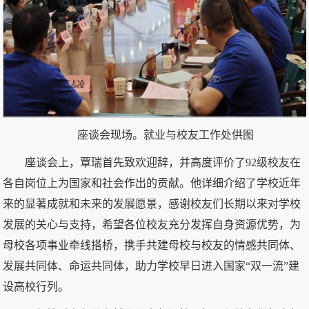
座谈会现场。就业与校友工作处供图
座谈会上，覃瑞首先致欢迎辞，并高度评价了92级校友在
各自岗位上为国家和社会作出的贡献。他详细介绍了学校近年
来的显著成就和未来的发展愿景，感谢校友们长期以来对学校
发展的关心与支持，希望各位校友充分发挥自身资源优势，为
母校各项事业牵线搭桥，携手共建母校与校友的情感共同体、
发展共同体、命运共同体，助力学校早日进入国家“双一流”建
设高校行列。