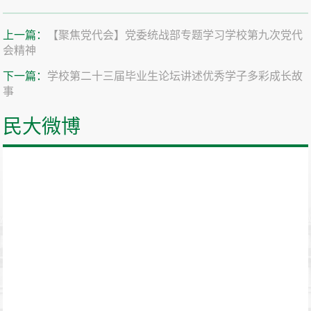
上一篇：
【聚焦党代会】党委统战部专题学习学校第九次党代
会精神
下一篇：
学校第二十三届毕业生论坛讲述优秀学子多彩成长故
事
民大微博