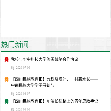
热门新闻
1
我校与华中科技大学签署战略合作协议
2026-07-06
2
【四川民族教育报】九秩烽烟外，一村碧水长——
中南民族大学学子寻访与...
2026-08-07
3
【四川民族教育报】川滇长征路上的青年思政手记
2026-08-06