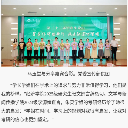
马玉堂与分享嘉宾合影。党委宣传部供图
“学长学姐们在学术上的追求与努力非常值得学习，他们是
我的榜样。”经济学院2025级研究生张文娟言辞恳切。文学与新
闻传播学院2023级李源婞直言，朱灵学姐的考研经历给了她很
大的启发：“学姐在时间、学习上的规划对我很有启发，让我对
考研的信心也更加坚定。”