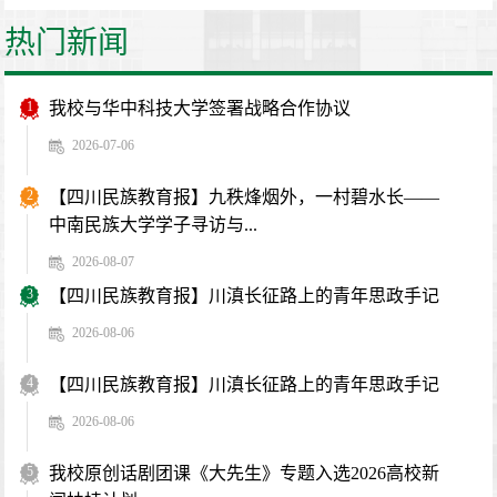
热门新闻
1
我校与华中科技大学签署战略合作协议
2026-07-06
2
【四川民族教育报】九秩烽烟外，一村碧水长——
中南民族大学学子寻访与...
2026-08-07
3
【四川民族教育报】川滇长征路上的青年思政手记
2026-08-06
4
【四川民族教育报】川滇长征路上的青年思政手记
2026-08-06
5
我校原创话剧团课《大先生》专题入选2026高校新