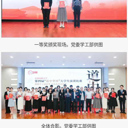
一等奖颁奖现场。党委学工部供图
全体合影。党委学工部供图