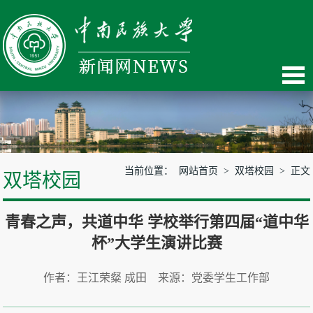
当前位置：
网站首页
>
双塔校园
> 正文
双塔校园
青春之声，共道中华 学校举行第四届“道中华
杯”大学生演讲比赛
作者：王江荣粲 成田 来源：党委学生工作部