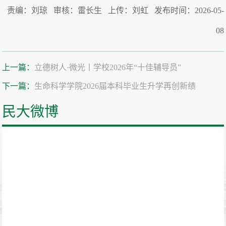
责编：刘琼 审核：雷长生 上传：刘虹 发布时间：2026-05-
08
上一篇：
立德树人·微光丨学校2026年“十佳辅导员”
下一篇：
生命科学学院2026届本科毕业生升学再创新绩
民大微博