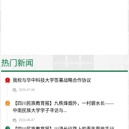
热门新闻
1
我校与华中科技大学签署战略合作协议
2026-07-06
2
【四川民族教育报】九秩烽烟外，一村碧水长——
中南民族大学学子寻访与...
2026-08-07
3
【四川民族教育报】川滇长征路上的青年思政手记