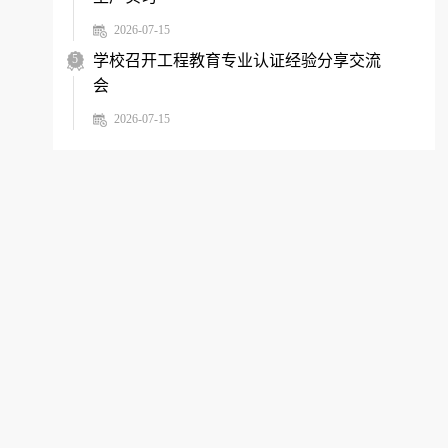
2026-07-15
5
学校召开工程教育专业认证经验分享交流
会
2026-07-15