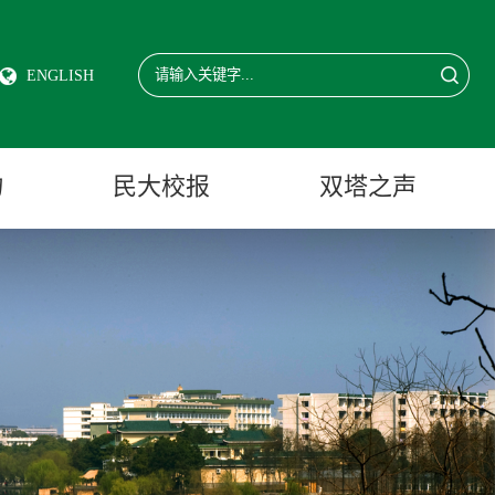
ENGLISH
物
民大校报
双塔之声