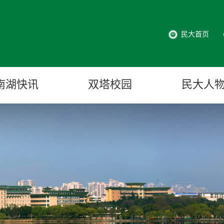
民大首页
南湖快讯
双塔校园
民大人