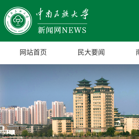
网站首页
民大要闻