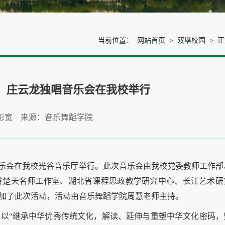
当前位置：
网站首页
>
双塔校园
> 
山、庄云龙独唱音乐会在我校举行
 彭宽 来源：音乐舞蹈学院
唱音乐会在我校光谷音乐厅举行。此次音乐会由我校党委教师工作部
省楚天名师工作室、湖北省课程思政教学研究中心、长江艺术研
加了此次活动，活动由音乐舞蹈学院周慧老师主持。
以“继承中华优秀传统文化，解读、延伸与重塑中华文化密码，