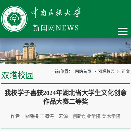
当前位置：
网站首页
>
双塔校园
> 正文
双塔校园
我校学子喜获2024年湖北省大学生文化创意
作品大赛二等奖
作者：廖晓梅 王海涛 来源：创新创业学院 美术学院