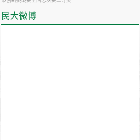
策创新挑战赛全国总决赛二等奖
民大微博