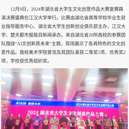
12月9日，2024年湖北省大学生文化创意作品大赛复赛路
演决赛盛典在江汉大学举行。比赛由湖北省高等学校毕业生就
业指导服务中心、湖北省大学生创新创业俱乐部主办，江汉大
学、楚天都市报极目新闻承办。来自湖北省20所高校的参赛团
队围绕“AI文创新质未来”主题，现场展示了各具特色的文化创
意作品。我校美术学院曾浩及其团队喜获二等奖1项、优秀奖2
项，学校获优秀组织奖。