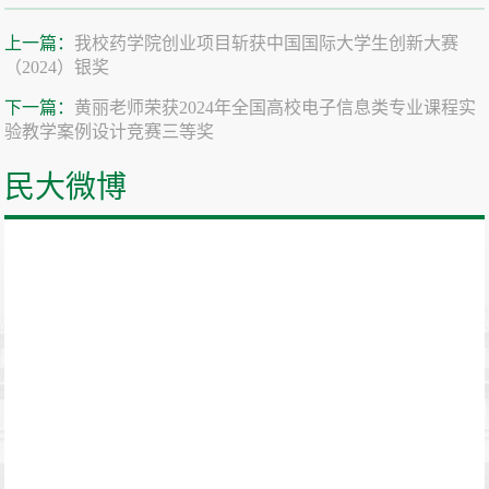
上一篇：
我校药学院创业项目斩获中国国际大学生创新大赛
（2024）银奖
下一篇：
黄丽老师荣获2024年全国高校电子信息类专业课程实
验教学案例设计竞赛三等奖
民大微博