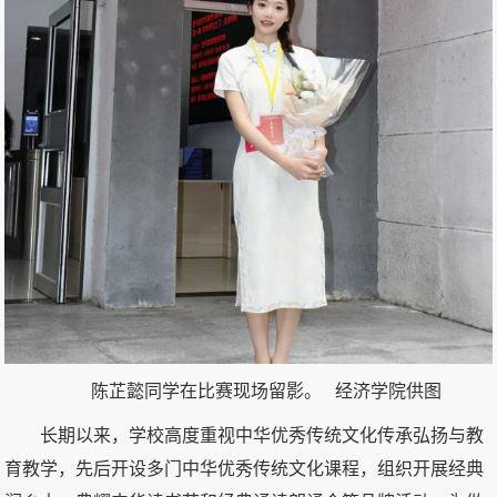
陈芷懿同学在比赛现场留影。 经济学院供图
长期以来，学校高度重视中华优秀传统文化传承弘扬与教
育教学，先后开设多门中华优秀传统文化课程，组织开展经典