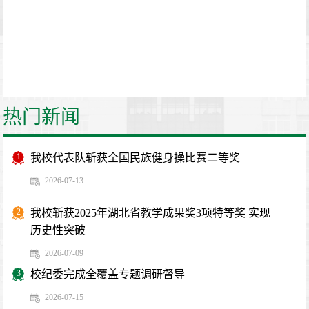
热门新闻
1
我校代表队斩获全国民族健身操比赛二等奖
2026-07-13
2
我校斩获2025年湖北省教学成果奖3项特等奖 实现
历史性突破
2026-07-09
3
校纪委完成全覆盖专题调研督导
2026-07-15