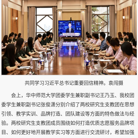
共同学习习近平总书记重要回信精神。袁闯摄
会上，华中师范大学团委学生兼职副书记王乃玉、我校团
委学生兼职副书记张俊潇分别介绍了两校研究生支教团在思想
引领、教学实训、品牌打造、团队建设等方面的特色做法与经
验。两校研究生支教团成员围绕如何打造优质志愿服务品牌项
目、如何更好地开展教学实习等方面进行交流研讨，希望加强