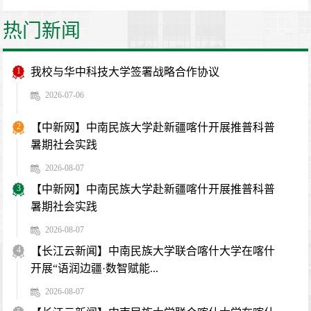
热门新闻
1
我校与华中科技大学签署战略合作协议
2026-07-06
2
【中新网】中南民族大学赴新疆喀什开展推普科普
暑期社会实践
2026-08-07
3
【中新网】中南民族大学赴新疆喀什开展推普科普
暑期社会实践
2026-08-07
4
【长江云新闻】中南民族大学联合喀什大学在喀什
开展“语润边疆·数智赋能...
2026-08-07