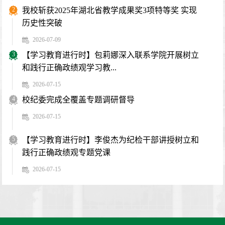
2
我校斩获2025年湖北省教学成果奖3项特等奖 实现
历史性突破
2026-07-09
3
【学习教育进行时】包莉娜深入联系学院开展树立
和践行正确政绩观学习教...
2026-07-15
4
校纪委完成全覆盖专题调研督导
2026-07-15
5
【学习教育进行时】李俊杰为纪检干部讲授树立和
践行正确政绩观专题党课
2026-07-15