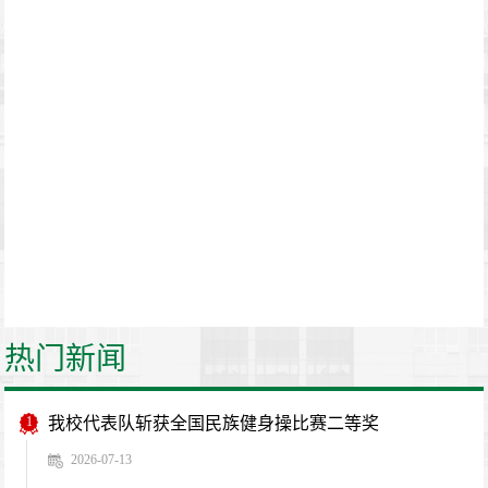
热门新闻
1
我校代表队斩获全国民族健身操比赛二等奖
2026-07-13