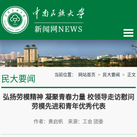
当前位置：
网站首页
>
民大要闻
> 正文
民大要闻
弘扬劳模精神 凝聚青春力量 校领导走访慰问
劳模先进和青年优秀代表
作者：黄启帆 来源：工会 团委