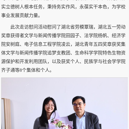
实立德树人根本任务，秉持务实作风，永葆实干本色，为学校
事业发展贡献力量。
此次走访慰问活动慰问了湖北省劳模覃瑞，湖北五一劳动
奖章获得者文学与新闻传播学院田园子、法学院杨帆、经济学
院安树庭、电子信息工程学院凌云，湖北青年五四奖章获奖集
体文学与新闻传播学院追梦支教团、生命科学学院特色生物资
源保护和开发利用团队，以及获奖个人、民族学与社会学学院
齐子通等8个集体和个人。