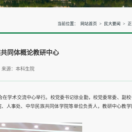
当前位置：
网站首页
>
民大要闻
> 
族共同体概论教研中心
 来源：本科生院
大会在学术交流中心举行。校党委书记徐业勤，校党委常委、副校
院、人事处、中华民族共同体学院等单位负责人，教研中心教学