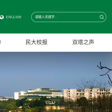
ENGLISH
物
民大校报
双塔之声