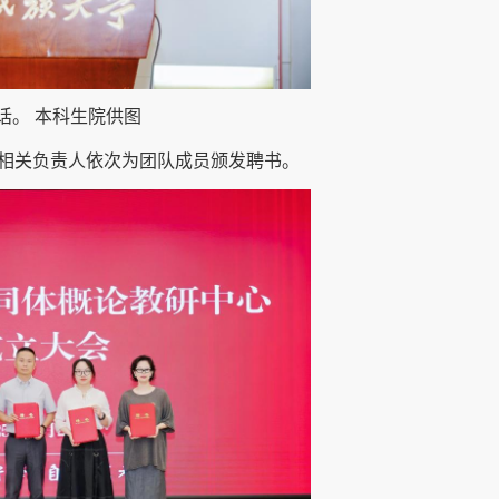
话。 本科生院供图
相关负责人依次为团队成员颁发聘书。