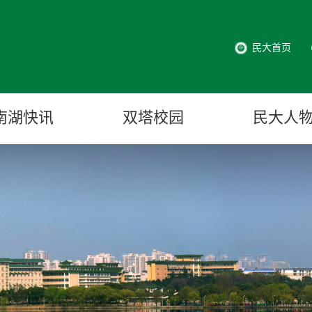
民大首页
南湖快讯
双塔校园
民大人