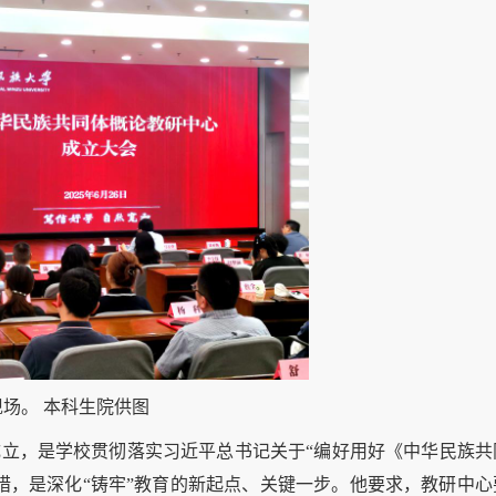
现场。
本科生院供图
立，是学校贯彻落实习近平总书记关于“编好用好《中华民族共
措，是深化“铸牢”教育的新起点、关键一步。他要求，教研中心