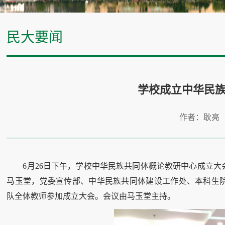
民大要闻
学校成立中华民
作者：耿亮
6月26日下午，学校中华民族共同体概论教研中心成立
马玉堂，党委宣传部、中华民族共同体建设工作处、本科生
队全体教师参加成立大会。会议由马玉堂主持。