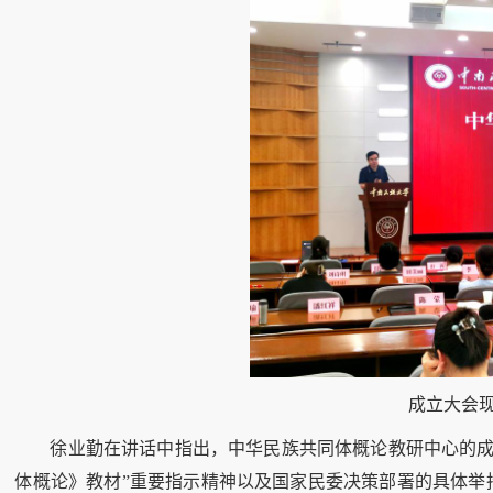
成立大会
徐业勤在讲话中指出，中华民族共同体概论教研中心的成
体概论》教材”重要指示精神以及国家民委决策部署的具体举