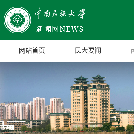
网站首页
民大要闻