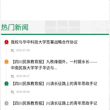
热门新闻
1
我校与华中科技大学签署战略合作协议
2026-07-06
2
【四川民族教育报】九秩烽烟外，一村碧水长——
中南民族大学学子寻访与...
2026-08-07
3
【四川民族教育报】川滇长征路上的青年思政手记
2026-08-06
4
【四川民族教育报】川滇长征路上的青年思政手记