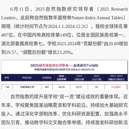
6月11日，2025自然指数研究领导者（2025 Research
Leaders，此前称自然指数年度榜单Nature-Index Annual Tables）
揭晓（统计时间节点为2024.1.1-2024.12.31），我校全球排名第
487位，在中国内地高校排第149位，位居全国民族高校第一、
湖北部委属高校第七。学校2023-2024年“贡献份额”由20.69增加
到29.57，“调整后份额”增长23.20%。
自然指数的提升是学校“双一流”建设成效的重要体现。近
年来，学校聚焦国家战略需求和学科前沿，持续加大基础研究
投入，通过深化学部制改革、优化科研资源配置、加强高水平
团队引育、推动跨学科交叉融合等举措，持续激发科研创新活