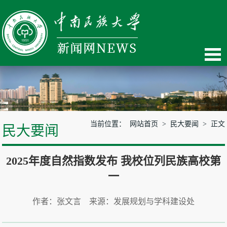
当前位置：
网站首页
>
民大要闻
> 正文
民大要闻
2025年度自然指数发布 我校位列民族高校第
一
作者：张文言 来源：发展规划与学科建设处