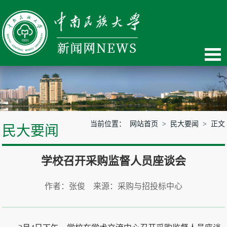
当前位置：
网站首页
>
民大要闻
> 正文
民大要闻
学校召开采购监督人员座谈会
作者：张俊 来源：采购与招投标中心