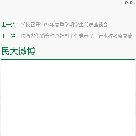
03-06
上一篇：
学校召开2025年春季学期学生代表座谈会
下一篇：
陕西省供销合作总社副主任党春光一行来校考察交流
民大微博