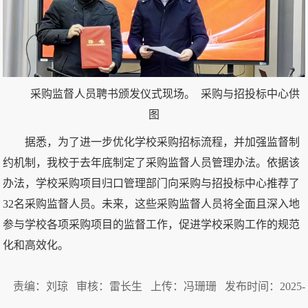
采购监督人员聘书颁发仪式现场。 采购与招投标中心供
图
据悉，为了进一步优化学校采购招标流程，并加强监督制
约机制，我校于去年底制定了采购监督人员管理办法。依据该
办法，学校采购项目归口管理部门向采购与招投标中心推荐了
32名采购监督人员。未来，这些采购监督人员将全面且深入地
参与学校各项采购项目的监督工作，促进学校采购工作的规范
化和高效化。
责编：刘琼 审核：雷长生 上传：冯珊珊 发布时间：2025-