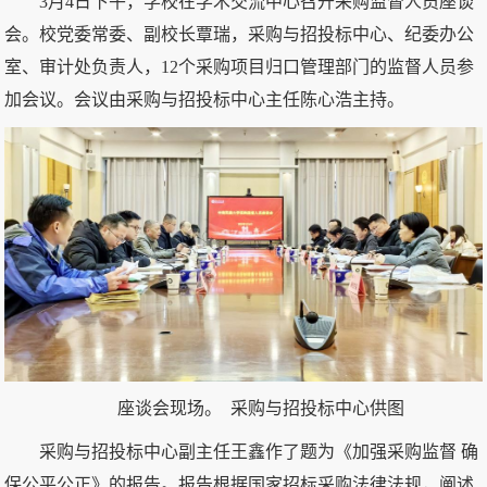
3月4日下午，学校在学术交流中心召开采购监督人员座谈
会。校党委常委、副校长覃瑞，采购与招投标中心、纪委办公
室、审计处负责人，12个采购项目归口管理部门的监督人员参
加会议。会议由采购与招投标中心主任陈心浩主持。
座谈会现场。 采购与招投标中心供图
采购与招投标中心副主任王鑫作了题为《加强采购监督 确
保公平公正》的报告。报告根据国家招标采购法律法规，阐述