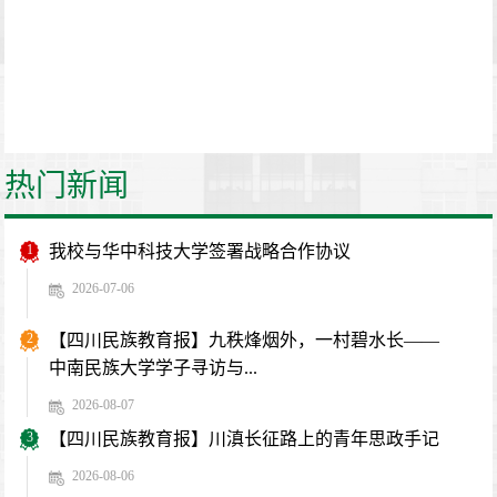
热门新闻
1
我校与华中科技大学签署战略合作协议
2026-07-06
2
【四川民族教育报】九秩烽烟外，一村碧水长——
中南民族大学学子寻访与...
2026-08-07
3
【四川民族教育报】川滇长征路上的青年思政手记
2026-08-06