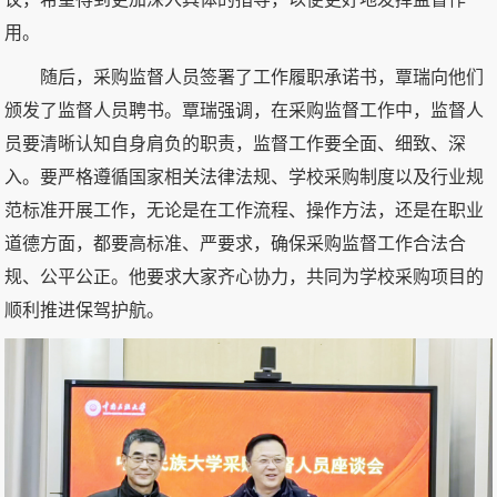
用。
随后，采购监督人员签署了工作履职承诺书，覃瑞向他们
颁发了监督人员聘书。覃瑞强调，在采购监督工作中，监督人
员要清晰认知自身肩负的职责，监督工作要全面、细致、深
入。要严格遵循国家相关法律法规、学校采购制度以及行业规
范标准开展工作，无论是在工作流程、操作方法，还是在职业
道德方面，都要高标准、严要求，确保采购监督工作合法合
规、公平公正。他要求大家齐心协力，共同为学校采购项目的
顺利推进保驾护航。