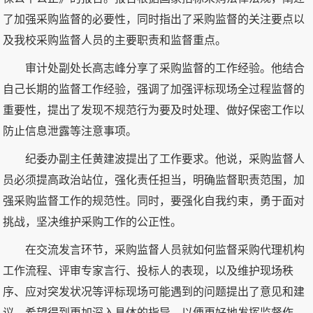
了加强采购监督的必要性，同时指出了采购监督的关注要点以
及我校采购监督人员的主要职责和监督重点。
审计处副处长高志峰分享了采购监督的工作经验。他结合
自己长期的监督工作经验，强调了加强评标现场全过程监督的
重要性，提出了发现不规范行为要及时处理、做好保密工作以
防止信息泄露等注意事项。
纪委办副主任黄建波提出了工作要求。他说，采购监督人
员必须提高政治站位，强化责任担当，明确监督职责范围，加
强采购监督工作的规范性。同时，要强化自我约束，勇于面对
挑战，坚决维护采购工作的公正性。
在交流发言环节，采购监督人员就如何监督采购代理机构
工作流程、评审专家言行、投标人的表现，以及维护现场秩
序、应对突发状况等评标现场可能遇到的问题提出了意见和建
议，希望得到更加深入具体的指导，以便更好地发挥监督作