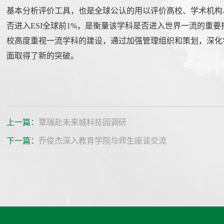
基本分析评价工具，也是全球公认的用以评价高校、学术机构
否进入ESI全球前1%，是衡量该学科是否进入世界一流的重
校高度重视一流学科的建设，通过加强管理组织和策划，深化
面取得了新的突破。
上一篇：
覃瑞赴未来城科技园调研
下一篇：
乔俊杰深入教育学院与师生座谈交流