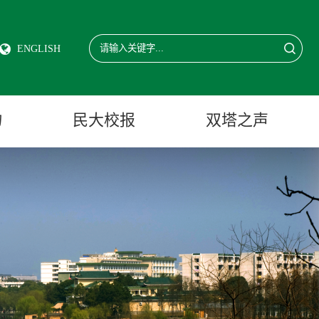
ENGLISH
物
民大校报
双塔之声