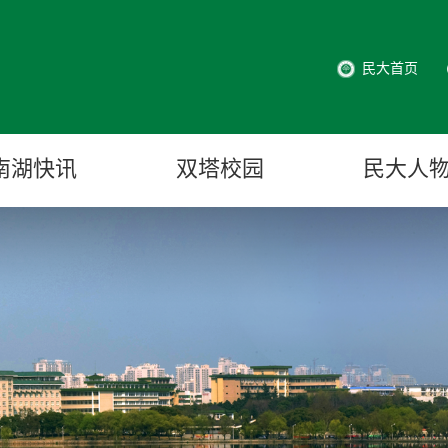
民大首页
南湖快讯
双塔校园
民大人