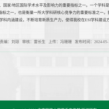
、国家/地区国际学术水平及影响力的重要指标之一。一个学科
要指标之一，也是衡量一所大学科研核心竞争力的重要标准之一。
学科内涵建设，不断培育新质生产力，使得我校在ESI学科建设
责编：刘琼 审核：雷长生 上传：冯珊珊 发布时间：2024-05-1