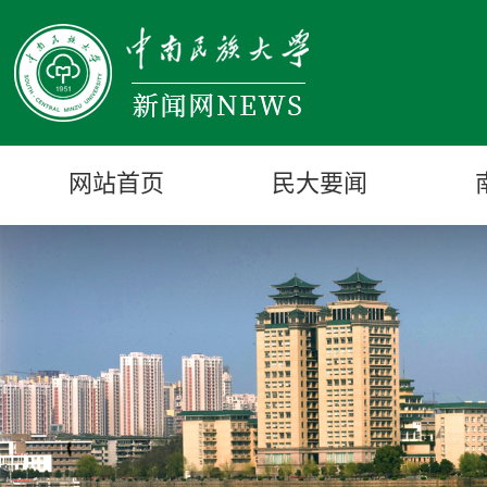
网站首页
民大要闻