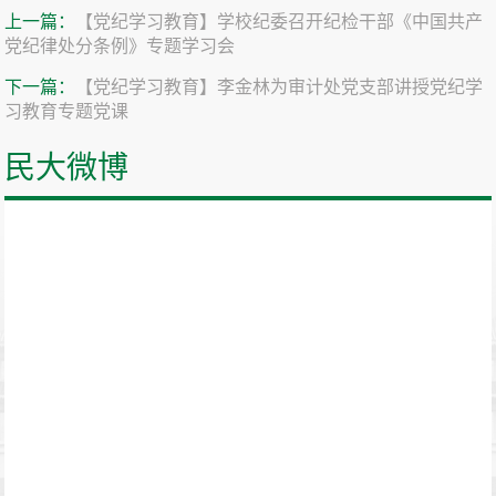
上一篇：
【党纪学习教育】学校纪委召开纪检干部《中国共产
党纪律处分条例》专题学习会
下一篇：
【党纪学习教育】李金林为审计处党支部讲授党纪学
习教育专题党课
民大微博