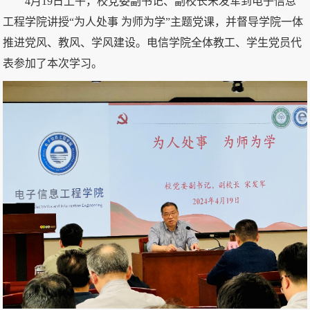
4月19日上午，校党委副书记、副校长宋发军到电子信息
工程学院讲授“为人处事 为师为学”主题党课，并督导学院一体
推进党风、教风、学风建设。电信学院全体教工、学生党员代
表参加了本次学习。