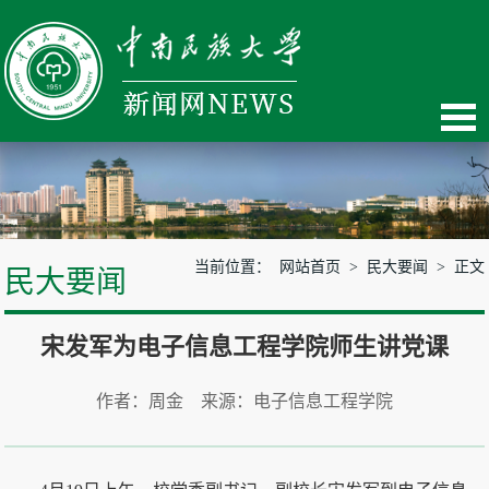
当前位置：
网站首页
>
民大要闻
> 正文
民大要闻
宋发军为电子信息工程学院师生讲党课
作者：周金 来源：电子信息工程学院