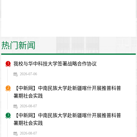
热门新闻
1
我校与华中科技大学签署战略合作协议
2026-07-06
2
【中新网】中南民族大学赴新疆喀什开展推普科普
暑期社会实践
2026-08-07
3
【中新网】中南民族大学赴新疆喀什开展推普科普
暑期社会实践
2026-08-07