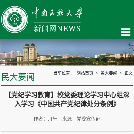
当前位置：
网站首页
>
民大要闻
> 正文
民大要闻
【党纪学习教育】校党委理论学习中心组深
入学习《中国共产党纪律处分条例》
作者：丹轩 来源：党委宣传部