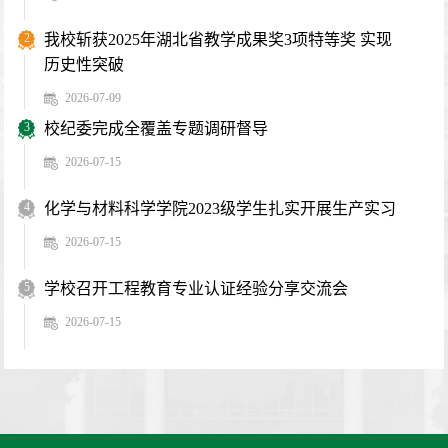
2
我校斩获2025年湖北省教学成果奖3项特等奖 实现
历史性突破
2026-07-09
3
校纪委完成全覆盖专题调研督导
2026-07-15
4
化学与材料科学学院2023级学生扎实开展生产实习
2026-07-15
5
学校召开工程教育专业认证经验分享交流会
2026-07-15