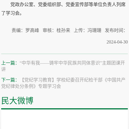
党政办公室、党委组织部、党委宣传部等单位负责人列席
了学习会。
责编：罗高峰 审核：桂孙来 上传：冯珊珊 发布时间：
2024-04-30
上一篇：
“中华有我——铸牢中华民族共同体意识”主题团课开
讲
下一篇：
【党纪学习教育】学校纪委召开纪检干部《中国共产
党纪律处分条例》专题学习会
民大微博