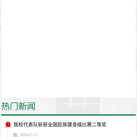
热门新闻
1
我校代表队斩获全国民族健身操比赛二等奖
2026-07-13