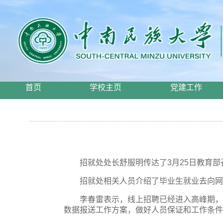
首页
学校主页
党建工作
招就处处长舒服明传达了3月25日教育
招就处相关人员介绍了毕业生就业去向网
李春雷表示，线上招聘已经进入高峰期，
数据报送工作方案，做好人员保证和工作条件