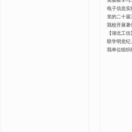
实验教学与
电子信息实
党的二十届
我校开展暑
【湖北工信
联学明党纪
我单位组织