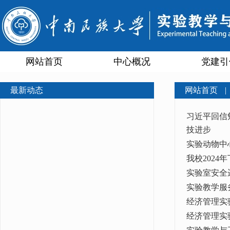
网站首页
中心概况
党建引
最新动态
网站首页
|
习近平回信
技进步
实验动物中
我校202
实验室安全
实验教学服
经济管理实
经济管理实