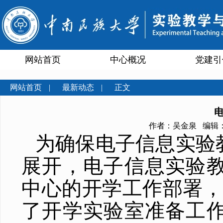
网站首页
中心概况
党建引
网站首页
|
最新动态
|
正文
作者：吴金泉 编辑：陈
为确保电子信息实验
展开，电子信息实验
中心的开学工作部署，于
了开学实验室准备工