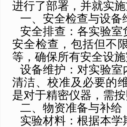
进行了部署，并就实施
一、安全检查与设备
安全排查：各实验室
安全检查，包括但不
等，确保所有安全设施
设备维护：对实验室
清洁、校准及必要的
是对于精密仪器，需按
二、物资准备与补给
实验材料：根据本学