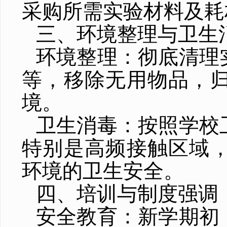
采购所需实验材料及耗
三、环境整理与卫生
环境整理：彻底清理
等，移除无用物品，
境。
卫生消毒：按照学校
特别是高频接触区域
环境的卫生安全。
四、培训与制度强调
安全教育：新学期初