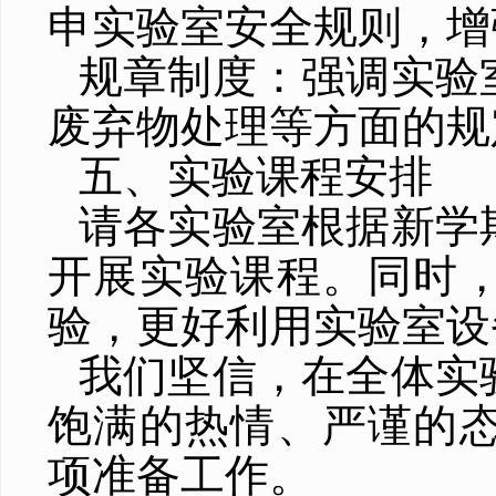
申实验室安全规则，增
规章制度：强调实验
废弃物处理等方面的规
五、实验课程安排
请各实验室根据新学
开展实验课程。同时
验，更好利用实验室设
我们坚信，在全体实
饱满的热情、严谨的
项准备工作。