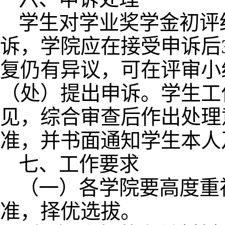
学生对学业奖学金初评
诉，学院应在接受申诉后
复仍有异议，可在评审小
（处）提出申诉。学生工
见，综合审查后作出处理
准，并书面通知学生本人
七、工作要求
（一）各学院要高度重
准，择优选拔。