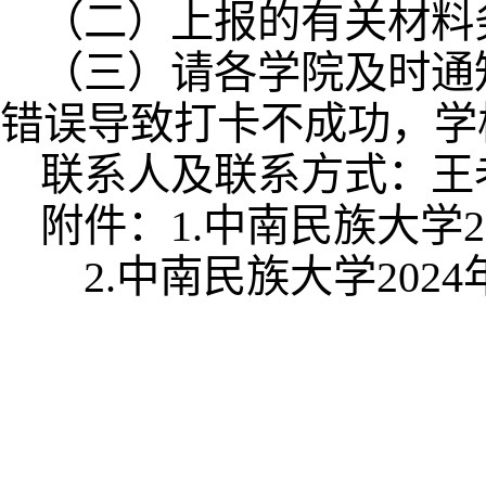
（二）上报的有关材料
（三）请各学院及时通
错误导致打卡不成功，学
联系人及联系方式：王老师
附件：1.中南民族大学
2.中南民族大学202