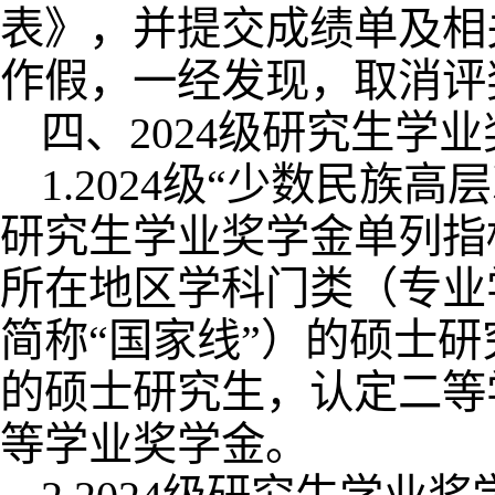
表》，并提交成绩单及相
作假，一经发现，取消评
四、2024级研究生学
1.2024级“少数民族
研究生学业奖学金单列指
所在地区学科门类（专业
简称“国家线”）的硕士
的硕士研究生，认定二等
等学业奖学金。