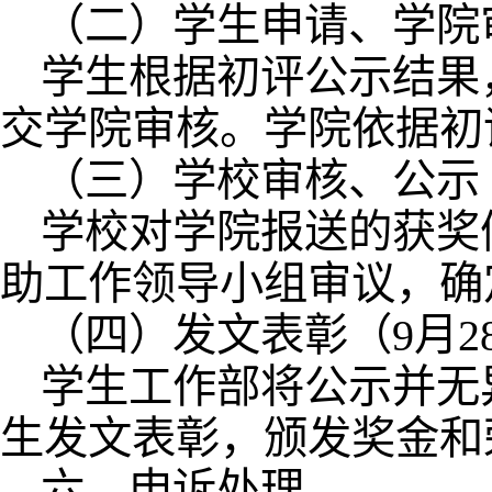
（二）学生申请、学院审
学生根据初评公示结果
交学院审核。学院依据初
（三）学校审核、公示（
学校对学院报送的获奖
助工作领导小组审议，确
（四）发文表彰（9月28
学生工作部将公示并无
生发文表彰，颁发奖金和
六、申诉处理