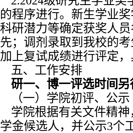
2.2024级研究生学
的程序进行。新生学业奖
科研潜力等确定获奖人员
先；调剂录取到我校的考
加上复试成绩进行评定，
五、工作安排
研一、博一评选时间另
（一）学院初评、公示（
学院根据有关文件精神
学金候选人，并公示3个