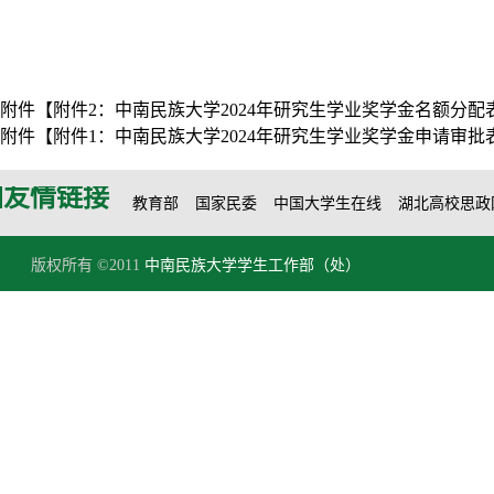
附件【
附件2：中南民族大学2024年研究生学业奖学金名额分配表（20
附件【
附件1：中南民族大学2024年研究生学业奖学金申请审批表.
友情链接
教育部
国家民委
中国大学生在线
湖北高校思政
版权所有 ©2011
中南民族大学学生工作部（处）