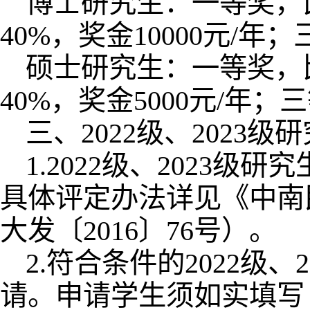
博士研究生：一等奖，比
40%，奖金10000元/年
硕士研究生：一等奖，比
40%，奖金5000元/年；
三、2022级、2023
1.2022级、2023
具体评定办法详见《中南
大发〔2016〕76号）。
2.符合条件的2022级
请。申请学生须如实填写