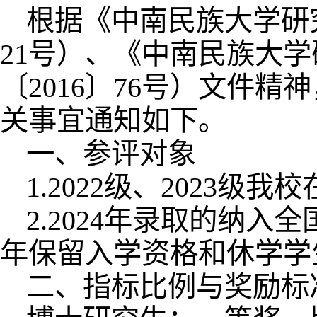
根据《中南民族大学研
21号）、《中南民族大
〔2016〕76号）文件精
关事宜通知如下。
一、参评对象
1.2022级、2023
2.2024年录取的纳
年保留入学资格和休学学
二、指标比例与奖励标