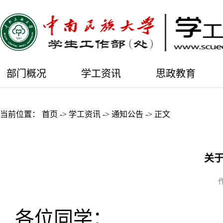
部门概况
学工资讯
思政教育
当前位置：
首页
->
学工资讯
->
通知公告
->
正文
关于
各位同学：