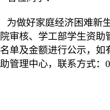
为做好家庭经济困难新
院审核、学工部学生资助
名单及金额进行公示，如
助管理中心，联系方式：027