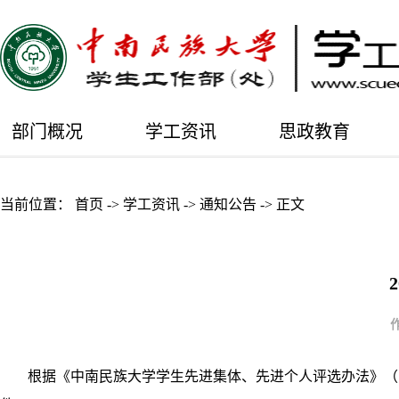
部门概况
学工资讯
思政教育
当前位置：
首页
->
学工资讯
->
通知公告
->
正文
根据《中南民族大学学生先进集体、先进个人评选办法》（