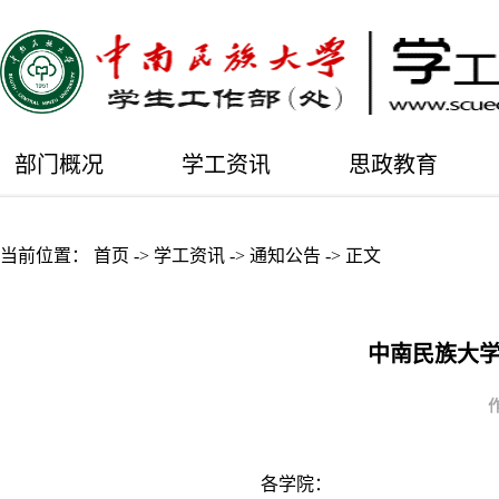
部门概况
学工资讯
思政教育
当前位置：
首页
->
学工资讯
->
通知公告
->
正文
中南民族大学
各学院：