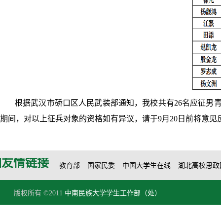
根据武汉市硚口区人民武装部通知，我校共有26名应征男青年被
期间，对以上征兵对象的资格如有异议，请于9月20日前将意见
友情链接
教育部
国家民委
中国大学生在线
湖北高校思政
版权所有 ©2011
中南民族大学学生工作部（处）