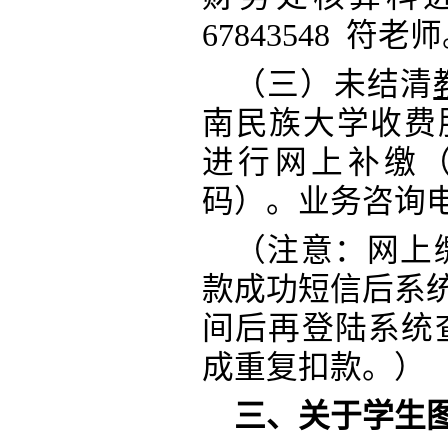
67843548 符老
（三）未结清
南民族大学收费服务管理
进行网上补缴
码）。业务咨询电话：
（注意：网上
款成功短信后系
间后再登陆系统
成重复扣款。）
三、关于学生