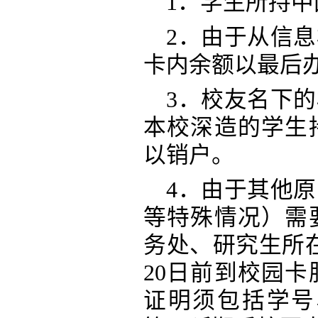
1．学生所持
2．由于从信
卡内余额以最后
3．校友名下
本校深造的学生
以销户。
4．由于其他
等特殊情况）需
务处、研究生所
20日前到校园卡
证明须包括学号