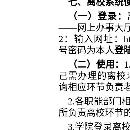
七、离校系统
（一）登录：
——网上办事大厅
2：输入网址：http://
号密码为本人
登
（二）使用：
己需办理的离校
询相应环节负责
2.各职能部门
所负责离校环节
3.学院登录离