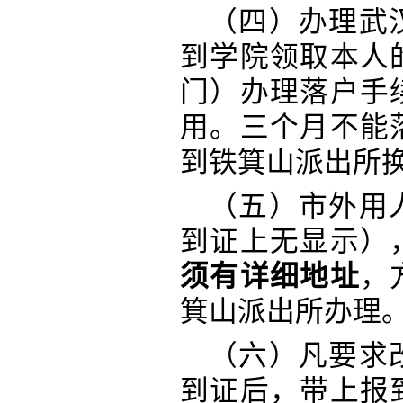
（四）办理武
到学院领取本人
门）办理落户手
用。三个月不能
到铁箕山派出所
（五）市外用
到证上无显示）
须有详细地址
，
箕山派出所办理
（六）凡要求
到证后，带上报