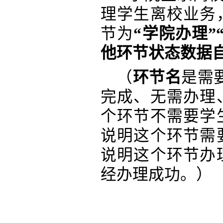
理学生离校业务
节为
“学院办理”
他环节状态数据
（
环节名
是需
完成、无需办理
个环节不需要学
说明这个环节需
说明这个环节办
经办理成功。）