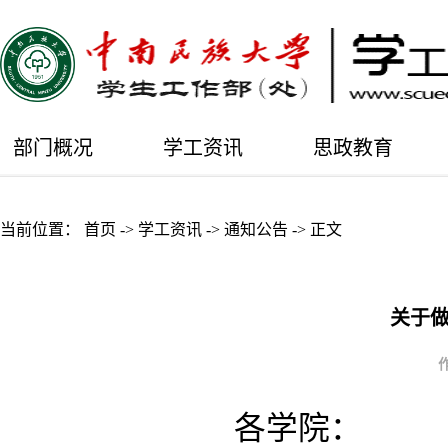
部门概况
学工资讯
思政教育
当前位置：
首页
->
学工资讯
->
通知公告
->
正文
关于做
各学院：