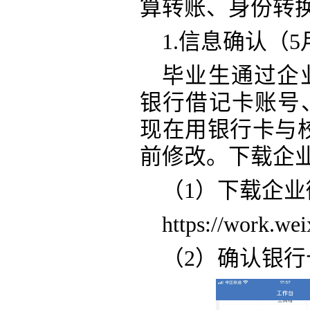
算转账、身份转
1.信息确认（5月
毕业生通过企
银行借记卡账号
现在用银行卡与
前修改。下载企
（
1）下载企业
https://work.we
（
2）确认银行