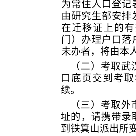
为常住人口登记
由研究生部安排
在迁移证上的有
门）办理户口落
未办者，将由本
（二）考取武
口底页交到考取
续。
（三）考取外
址的，请携带录
到铁箕山派出所