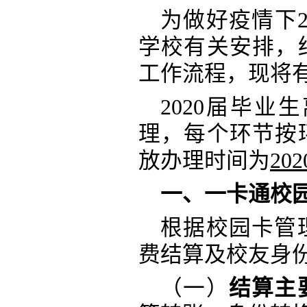
为做好疫情下
学校有关安排，
工作流程，现将
2020届毕
理，每个环节按
放办理时间为
20
一、一卡通校
根据校园卡管
费结算及校友身
（一）
结算主