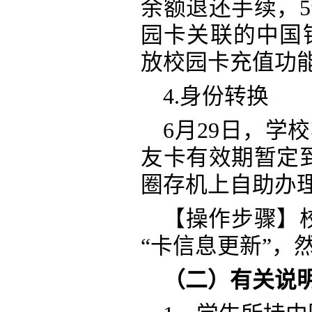
余额退还手续，
园卡关联的中国
放校园卡充值功
4.身份转换
6月29日，学
友卡有效期暂定
圈存机上自助办
【操作步骤】
“卡信息更新”，
（二）有关说