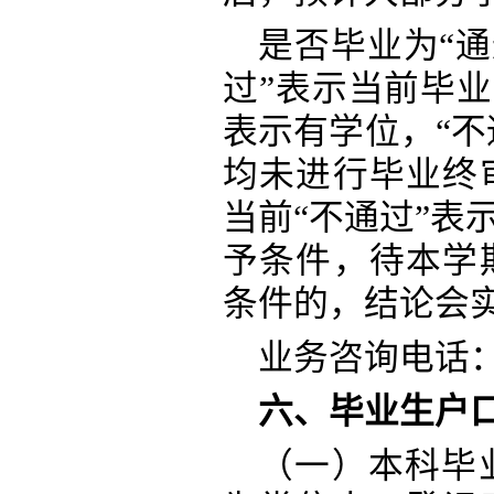
是否毕业为
“
过”表示当前毕业
表示有学位，“不
均未进行毕业终
当前“不通过”表
予条件，待本学
条件的，结论会实
业务咨询电话
六、毕业生户
（一）本科毕