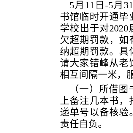
5月11日-5月31
书馆临时开通毕
学校出于对202
欠超期罚款，如
纳超期罚款。具
请大家错峰从老
相互间隔一米，
（一）所借图
上备注几本书，
递单号以备核验
责任自负。