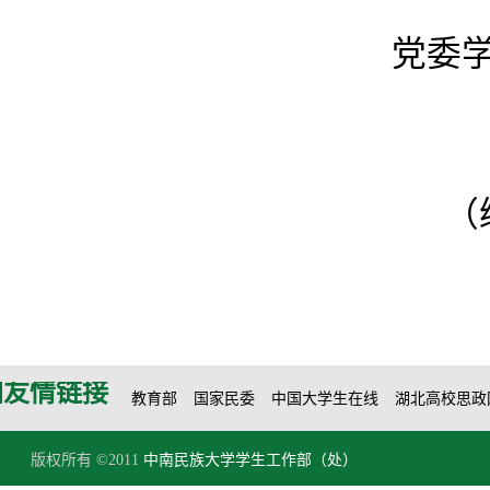
党委
（
友情链接
教育部
国家民委
中国大学生在线
湖北高校思政
版权所有 ©2011
中南民族大学学生工作部（处）